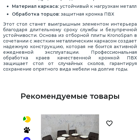
Материал каркаса:
устойчивый к нагрузкам металл
Обработка торцов:
защитная кромка ПВХ
Этот стол станет выигрышным элементом интерьера
благодаря длительному сроку службы и безупречной
устойчивости. Основа из отборной плиты KronoSpan в
сочетании с жестким металлическим каркасом создает
надежную конструкцию, которая не боится активной
ежедневной эксплуатации. Профессиональная
обработка краев качественной кромкой ПВХ
защищает стол от случайных сколов, гарантируя
сохранение опрятного вида мебели на долгие годы.
Рекомендуемые товары