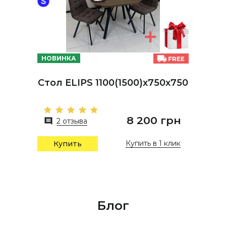
НОВИНКА
Стол ELIPS 1100(1500)x750x750
8 200 грн
2 отзыва
Купить в 1 клик
Купить
Блог