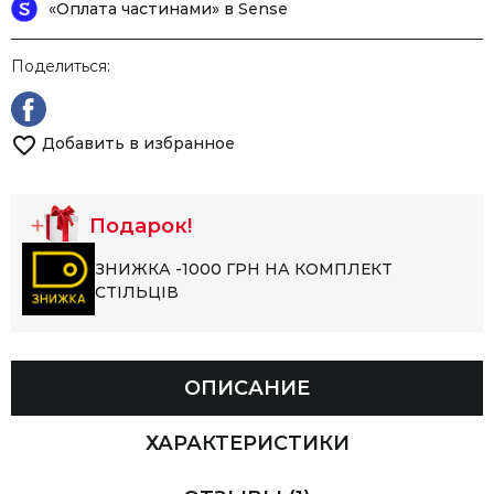
«Оплата частинами» в Sense
Поделиться:
Добавить в избранное
Подарок!
ЗНИЖКА -1000 ГРН НА КОМПЛЕКТ
СТІЛЬЦІВ
ОПИСАНИЕ
ХАРАКТЕРИСТИКИ