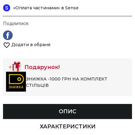
«Оплата частинами» в Sense
Поділитися:
Додати в обране
Подарунок!
ЗНИЖКА -1000 ГРН НА КОМПЛЕКТ
СТІЛЬЦІВ
ОПИС
ХАРАКТЕРИСТИКИ