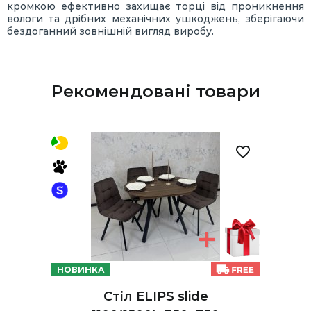
кромкою ефективно захищає торці від проникнення
вологи та дрібних механічних ушкоджень, зберігаючи
бездоганний зовнішній вигляд виробу.
Рекомендовані товари
НОВИНКА
Стіл ELIPS slide