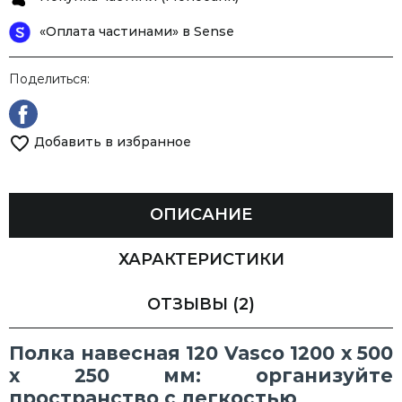
«Оплата частинами» в Sense
Поделиться:
Добавить в избранное
ОПИСАНИЕ
ХАРАКТЕРИСТИКИ
ОТЗЫВЫ
(2)
Полка навесная 120 Vasco 1200 х 500
х 250 мм: организуйте
пространство с легкостью