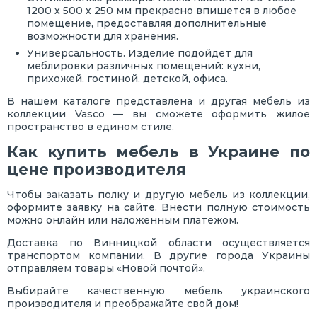
1200 х 500 х 250 мм прекрасно впишется в любое
помещение, предоставляя дополнительные
возможности для хранения.
Универсальность. Изделие подойдет для
меблировки различных помещений: кухни,
прихожей, гостиной, детской, офиса.
В нашем каталоге представлена и другая мебель из
коллекции Vasco — вы сможете оформить жилое
пространство в едином стиле.
Как купить мебель в Украине по
цене производителя
Чтобы заказать полку и другую мебель из коллекции,
оформите заявку на сайте. Внести полную стоимость
можно онлайн или наложенным платежом.
Доставка по Винницкой области осуществляется
транспортом компании. В другие города Украины
отправляем товары «Новой почтой».
Выбирайте качественную мебель украинского
производителя и преображайте свой дом!