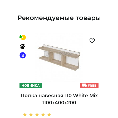
Рекомендуемые товары
НОВИНКА
Полка навесная 110 White Mix
1100х400х200