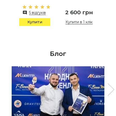
2 600 грн
5 відгуків
Купити в 1 клік
Купити
Блог