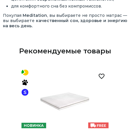
для комфортного сна без компромиссов.
Покупая
Meditation
, вы выбираете не просто матрас —
вы выбираете
качественный сон, здоровье и энергию
на весь день.
Рекомендуемые товары
НОВИНКА