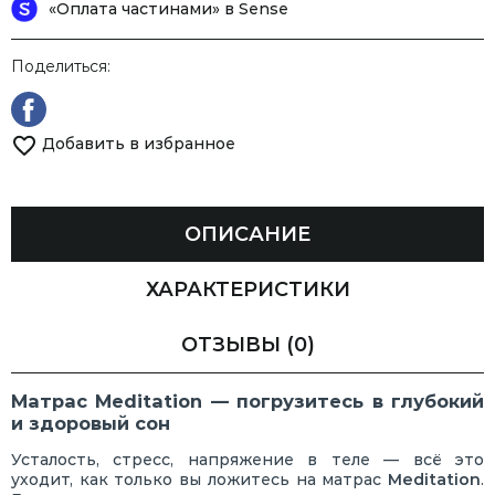
«Оплата частинами» в Sense
Поделиться:
Добавить в избранное
ОПИСАНИЕ
ХАРАКТЕРИСТИКИ
ОТЗЫВЫ
(0)
Матрас
Meditation
— погрузитесь в глубокий
и здоровый сон
Усталость, стресс, напряжение в теле — всё это
уходит, как только вы ложитесь на матрас
Meditation
.