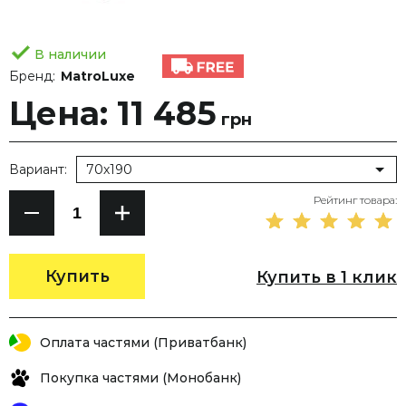
В наличии
Бренд:
MatroLuxe
Цена: 11 485
грн
Вариант:
70х190
Рейтинг товара:
Купить
Купить в 1 клик
Оплата частями (Приватбанк)
Покупка частями (Монобанк)