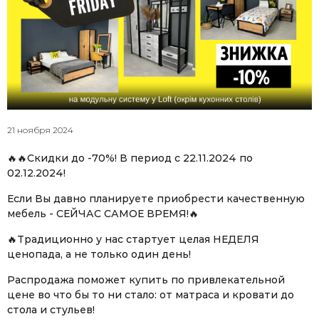
21 ноября 2024
🔥🔥Скидки до -70%! В период с 22.11.2024 по
02.12.2024!
Если Вы давно планируете приобрести качественную
мебель - СЕЙЧАС САМОЕ ВРЕМЯ!🔥
🔥Традиционно у нас стартует целая НЕДЕЛЯ
ценопада, а не только один день!
Распродажа поможет купить по привлекательной
цене во что бы то ни стало: от матраса и кровати до
стола и стульев!