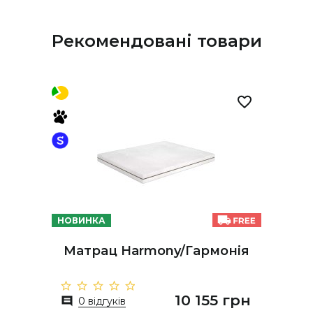
Рекомендовані товари
НОВИНКА
Матрац Harmony/Гармонія
10 155 грн
0 відгуків