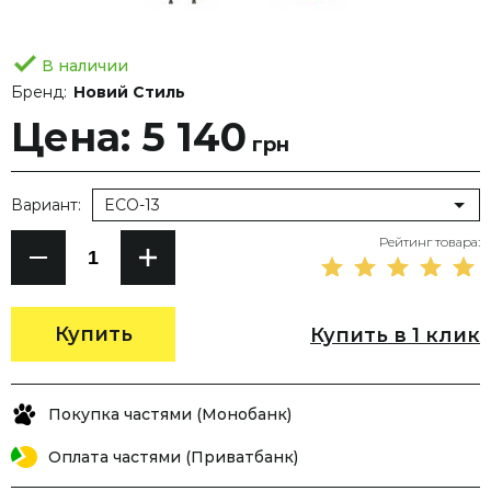
В наличии
Бренд:
Новий Стиль
Цена: 5 140
грн
Вариант:
ECO-13
Рейтинг товара:
Купить
Купить в 1 клик
Покупка частями (Монобанк)
Оплата частями (Приватбанк)