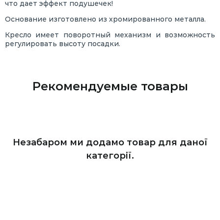
что дает эффект подушечек!
Основание изготовлено из хромированного металла.
Кресло имеет поворотный механизм и возможность
регулировать высоту посадки.
Рекомендуемые товары
Незабаром ми додамо товар для даної
категорії.