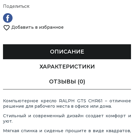
Поделиться:
Добавить в избранное
ОПИСАНИЕ
ХАРАКТЕРИСТИКИ
ОТЗЫВЫ
(0)
Компьютерное кресло RALPH GTS CHR61 – отличное
решение для рабочего места в офисе или дома.
Стильный и современный дизайн создает комфорт и
уют.
Мягкая спинка и сиденье прошите в виде квадратов,