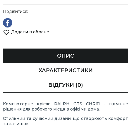
Поділитися:
Додати в обране
ОПИС
ХАРАКТЕРИСТИКИ
ВІДГУКИ
(0)
Комп'ютерне крісло RALPH GTS CHR61 - відмінне
рішення для робочого місця в офісі чи дома.
Стильний та сучасний дизайн, що створюють комфорт
та затишок.