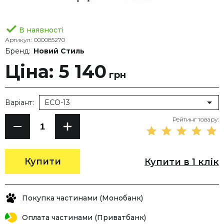
В наявності
Артикул:
000085270
Бренд:
Новий Стиль
Ціна: 5 140
грн
Варіант:
ECO-13
Рейтинг товару:
Купити
Купити в 1 клік
Покупка частинами (Монобанк)
Оплата частинами (Приватбанк)