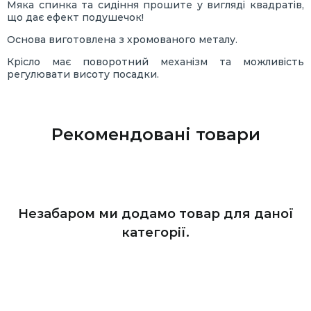
Мяка спинка та сидіння прошите у вигляді квадратів,
що дає ефект подушечок!
Основа виготовлена з хромованого металу.
Крісло має поворотний механізм та можливість
регулювати висоту посадки.
Рекомендовані товари
Незабаром ми додамо товар для даної
категорії.