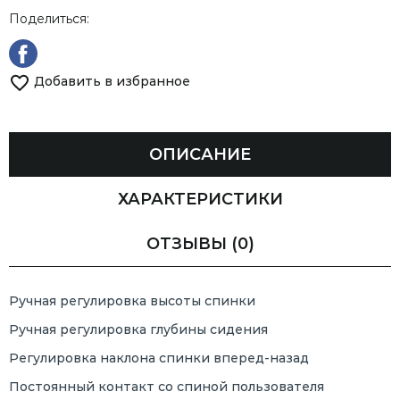
Поделиться:
Добавить в избранное
ОПИСАНИЕ
ХАРАКТЕРИСТИКИ
ОТЗЫВЫ
(0)
Ручная регулировка высоты спинки
Ручная регулировка глубины сидения
Регулировка наклона спинки вперед-назад
Постоянный контакт со спиной пользователя