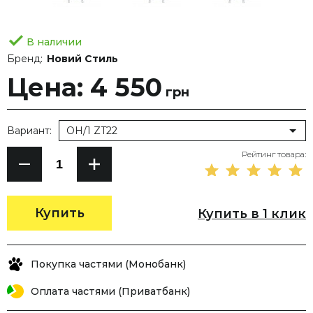
В наличии
Бренд:
Новий Стиль
Цена: 4 550
грн
Вариант:
OH/1 ZT22
Рейтинг товара:
Купить
Купить в 1 клик
Покупка частями (Монобанк)
Оплата частями (Приватбанк)