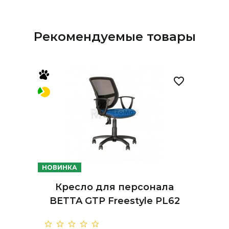
Рекомендуемые товары
НОВИНКА
Кресло для персонала
BETTA GTP Freestyle PL62