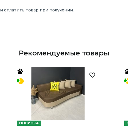
и оплатить товар при получении.
Рекомендуемые товары
НОВИНКА