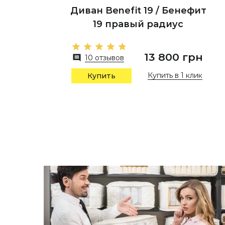
Диван Benefit 19 / Бенефит
19 правый радиус
13 800 грн
10 отзывов
Купить в 1 клик
Купить