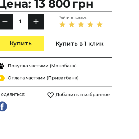
Цена: 13 800
грн
Рейтинг товара:
Купить
Купить в 1 клик
Покупка частями (Монобанк)
Оплата частями (Приватбанк)
оделиться:
Добавить в избранное