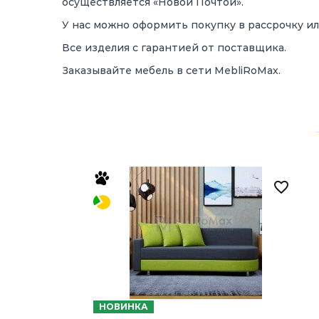
осуществляется «Новой Почтой».
У нас можно оформить покупку в рассрочку ил
Все изделия с гарантией от поставщика.
Заказывайте мебель в сети MebliRoMax.
НОВИНКА