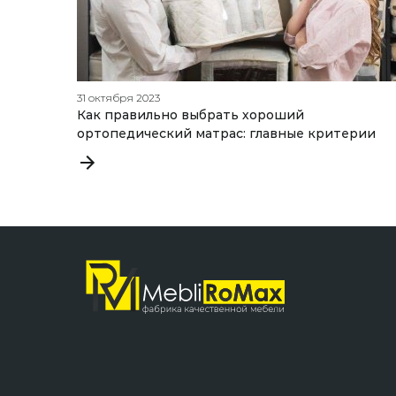
31 октября 2023
Как правильно выбрать хороший
ортопедический матрас: главные критерии