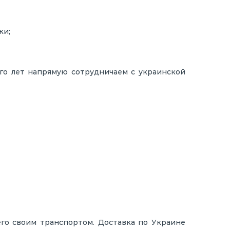
ки;
ого лет напрямую сотрудничаем с украинской
его своим транспортом. Доставка по Украине