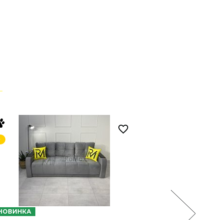
НОВИНКА
НОВИНКА