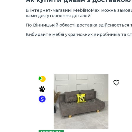
В інтернет-магазині MebliRoMax можна замовит
вами для уточнення деталей.
По Вінницькій області доставка здійснюється 
Вибирайте меблі українських виробників та 