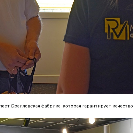
ает Браиловская фабрика, которая гарантирует качество,