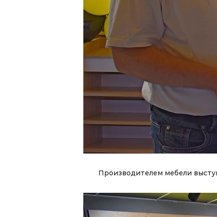
Производителем мебели выступ