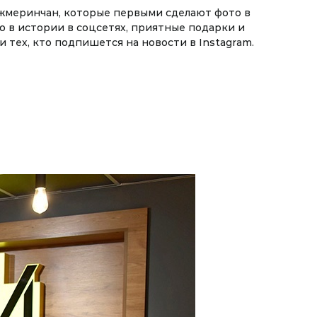
жмеринчан, которые первыми сделают фото в
о в истории в соцсетях, приятные подарки и
 тех, кто подпишется на новости в Instagram.