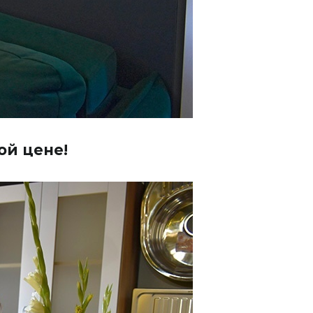
ой цене!