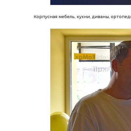
Корпусная мебель, кухни, диваны, ортопед