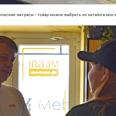
ические матрасы – товар можно выбрать из каталога или