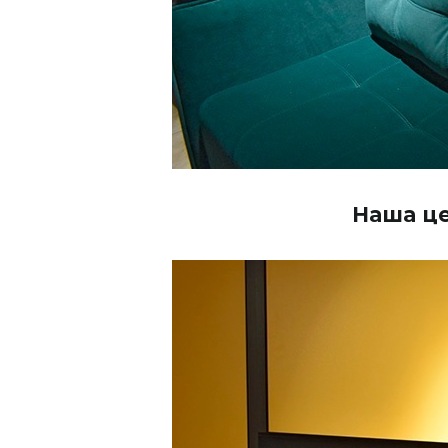
Наша це