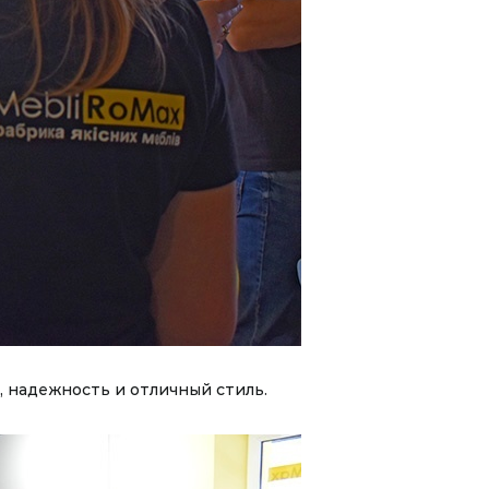
 надежность и отличный стиль.