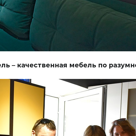
ль – качественная мебель по разумн