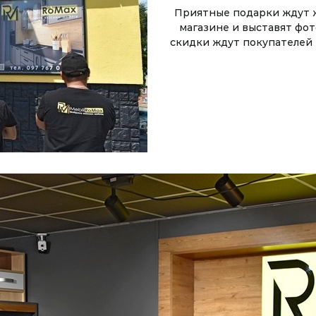
Приятные подарки ждут 
магазине и выставят фот
скидки ждут покупателей и