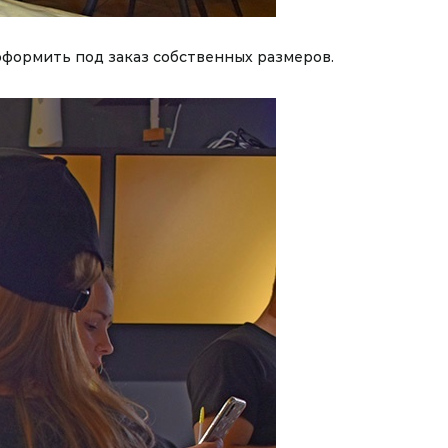
 оформить под заказ собственных размеров.