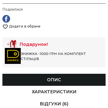
Поділитися:
Додати в обране
Подарунок!
ЗНИЖКА -1000 ГРН НА КОМПЛЕКТ
СТІЛЬЦІВ
ОПИС
ХАРАКТЕРИСТИКИ
ВІДГУКИ
(6)