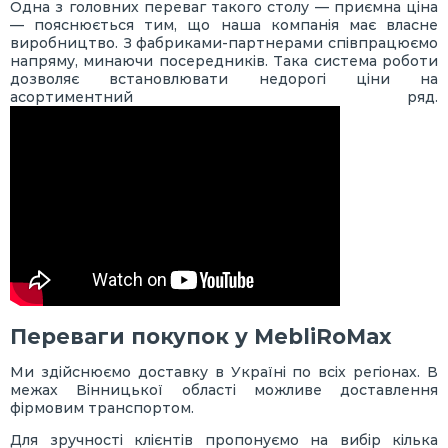
Одна з головних переваг такого столу — приємна ціна
— пояснюється тим, що наша компанія має власне
виробництво. З фабриками-партнерами співпрацюємо
напряму, минаючи посередників. Така система роботи
дозволяє встановлювати недорогі ціни на
асортиментний ряд.
Переваги покупок у MebliRoMax
Ми здійснюємо доставку в Україні по всіх регіонах. В
межах Вінницької області можливе доставлення
фірмовим транспортом.
Для зручності клієнтів пропонуємо на вибір кілька