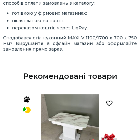
способів оплати замовлень з каталогу:
готівкою у фірмових магазинах;
післяплатою на пошті;
переказом коштів через LiqPay.
Сподобався стіл кухонний MAXI V 1100/1700 х 700 х 750
мм? Вирушайте в офлайн магазин або оформляйте
замовлення прямо зараз.
Рекомендовані товари