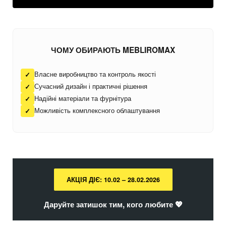
ЧОМУ ОБИРАЮТЬ MEBLIROMAX
Власне виробництво та контроль якості
✓
Сучасний дизайн і практичні рішення
✓
Надійні матеріали та фурнітура
✓
Можливість комплексного облаштування
✓
АКЦІЯ ДІЄ: 10.02 – 28.02.2026
Даруйте затишок тим, кого любите 💖