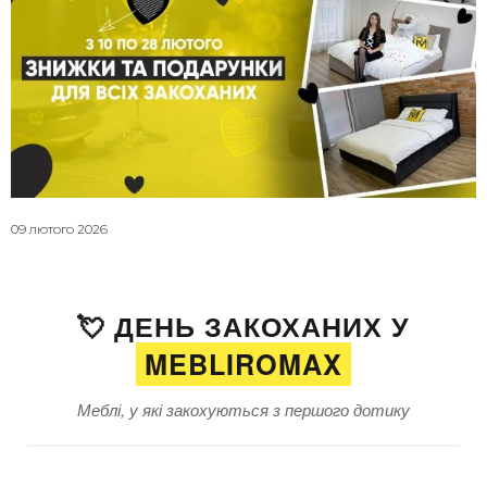
09 лютого 2026
💘 ДЕНЬ ЗАКОХАНИХ У
MEBLIROMAX
Меблі, у які закохуються з першого дотику