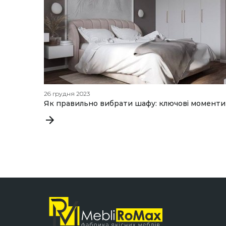
26 грудня 2023
Як правильно вибрати шафу: ключові моменти