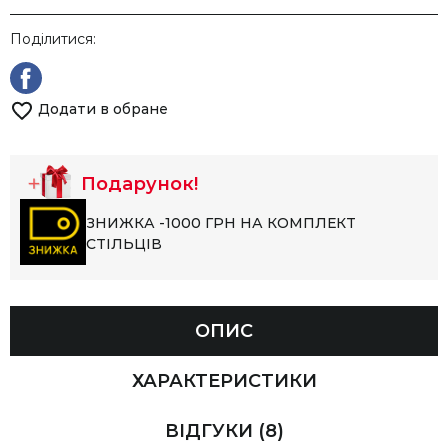
Поділитися:
Додати в обране
Подарунок!
ЗНИЖКА -1000 ГРН НА КОМПЛЕКТ
СТІЛЬЦІВ
ОПИС
ХАРАКТЕРИСТИКИ
ВІДГУКИ
(8)