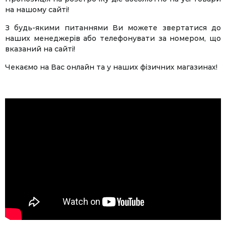
на нашому сайті!
З будь-якими питаннями Ви можете звертатися до
наших менеджерів або телефонувати за номером, що
вказаний на сайті!
Чекаємо на Вас онлайн та у наших фізичних магазинах!