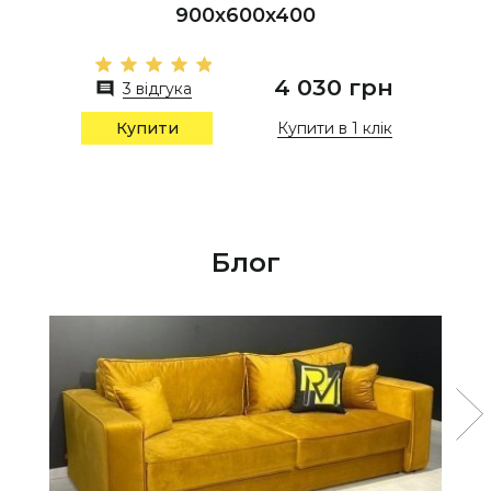
900х600х400
4 030 грн
3 відгука
Купити в 1 клік
Купити
Блог