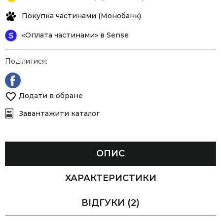
Покупка частинами (Монобанк)
«Оплата частинами» в Sense
Поділитися:
Додати в обране
Завантажити каталог
ОПИС
ХАРАКТЕРИСТИКИ
ВІДГУКИ
(2)