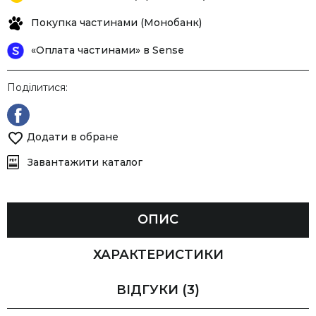
Покупка частинами (Монобанк)
«Оплата частинами» в Sense
Поділитися:
Додати в обране
Завантажити каталог
ОПИС
ХАРАКТЕРИСТИКИ
ВІДГУКИ
(3)