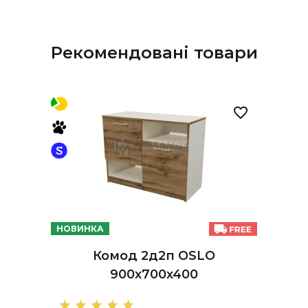
Рекомендовані товари
НОВИНКА
Комод 2д2п OSLO
900х700х400