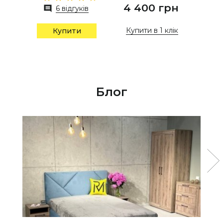
4 400 грн
6 відгуків
Купити в 1 клік
Купити
Блог