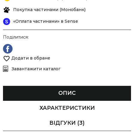
Покупка частинами (Монобанк)
«Оплата частинами» в Sense
Поділитися:
Додати в обране
Завантажити каталог
ОПИС
ХАРАКТЕРИСТИКИ
ВІДГУКИ
(3)