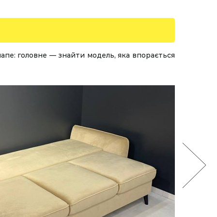
напе: головне — знайти модель, яка впорається