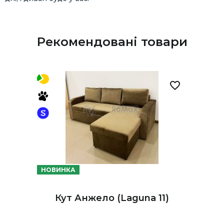
Рекомендовані товари
НОВИНКА
Кут Анжело (Laguna 11)