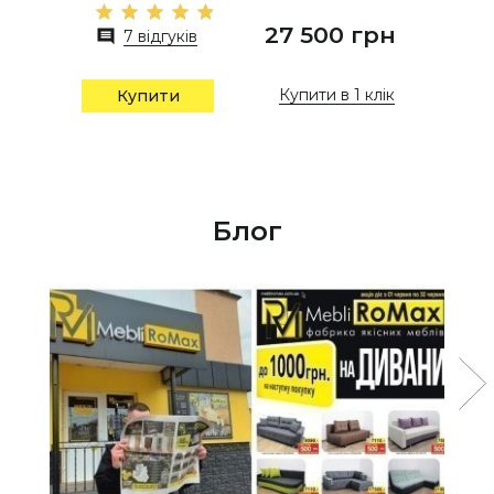
27 500 грн
7 відгуків
Купити в 1 клік
Купити
Блог