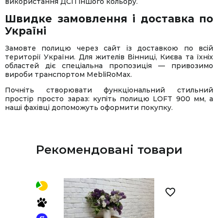
використання ДСП іншого кольору.
Швидке замовлення і доставка по
Україні
Замовте полицю через сайт із доставкою по всій
території України. Для жителів Вінниці, Києва та їхніх
областей діє спеціальна пропозиція — привозимо
вироби транспортом MebliRoMax.
Почніть створювати функціональний стильний
простір просто зараз: купіть полицю LOFT 900 мм, а
наші фахівці допоможуть оформити покупку.
Рекомендовані товари