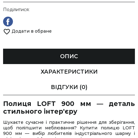
Поділитися:
Додати в обране
ОПИС
ХАРАКТЕРИСТИКИ
ВІДГУКИ
(0)
Полиця LOFT 900 мм — деталь
стильного інтер'єру
Шукаєте сучасне і практичне рішення для зберігання,
щоб поліпшити меблювання? Купити полицю LOFT
900 мм — вибір любителів індустріального шарму і