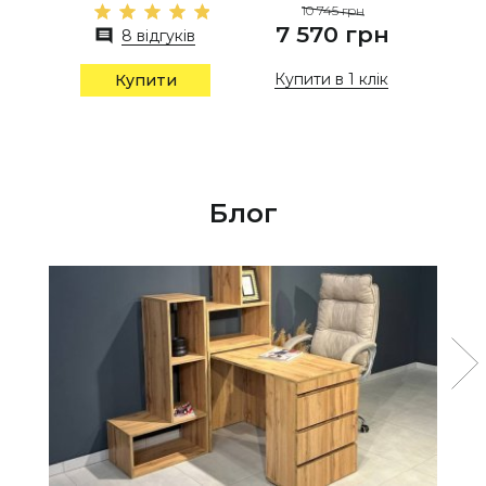
10 745 грн
7 570 грн
8 відгуків
Купити в 1 клік
Купити
Блог