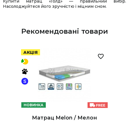
Купити матрац «Голд» — правильний вибір.
Насолоджуйтеся його зручністю і міцним сном.
Рекомендовані товари
АКЦІЯ
НОВИНКА
Матрац Melon / Мелон