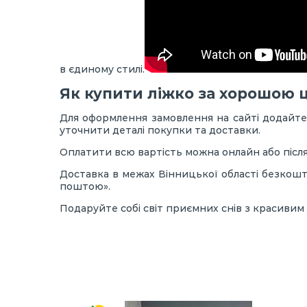
в єдиному стилі.
Як купити ліжко за хорошою 
Для оформлення замовлення на сайті додайте 
уточнити деталі покупки та доставки.
Оплатити всю вартість можна онлайн або післ
Доставка в межах Вінницької області безкошт
поштою».
Подаруйте собі світ приємних снів з красивим