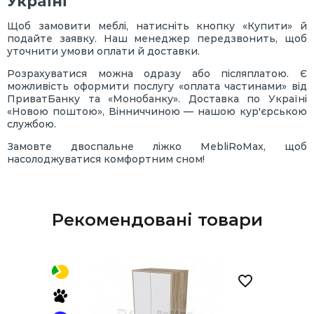
Україні
Щоб замовити меблі, натисніть кнопку «Купити» й
подайте заявку. Наш менеджер передзвонить, щоб
уточнити умови оплати й доставки.
Розрахуватися можна одразу або післяплатою. Є
можливість оформити послугу «оплата частинами» від
ПриватБанку та «Монобанку». Доставка по Україні
«Новою поштою», Вінниччиною — нашою кур'єрською
службою.
Замовте двоспальне ліжко MebliRoMax, щоб
насолоджуватися комфортним сном!
Рекомендовані товари