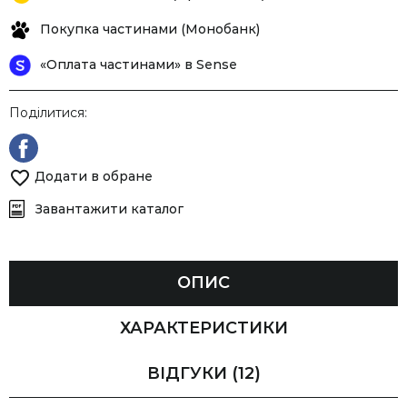
Покупка частинами (Монобанк)
«Оплата частинами» в Sense
Поділитися:
Додати в обране
Завантажити каталог
ОПИС
ХАРАКТЕРИСТИКИ
ВІДГУКИ
(12)