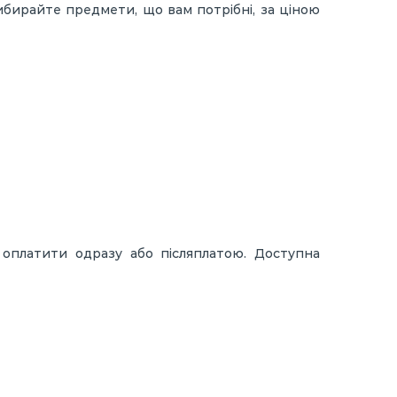
 Вибирайте предмети, що вам потрібні, за ціною
 оплатити одразу або післяплатою. Доступна