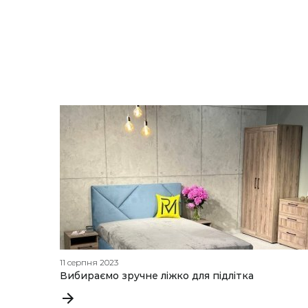
11 серпня 2023
Вибираємо зручне ліжко для підлітка