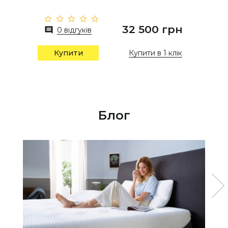
32 500 грн
0 відгуків
Купити в 1 клік
Купити
Блог