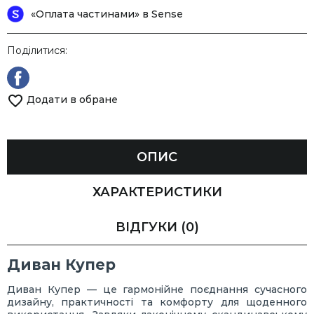
«Оплата частинами» в Sense
Поділитися:
Додати в обране
ОПИС
ХАРАКТЕРИСТИКИ
ВІДГУКИ
(0)
Диван Купер
Диван Купер — це гармонійне поєднання сучасного
дизайну, практичності та комфорту для щоденного