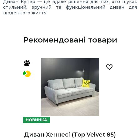
Диван Купер — це вдале рішення для тих, хто шукає
стильний, зручний та функціональний диван для
щоденного життя
Рекомендовані товари
НОВИНКА
Диван Хеннесі (Top Velvet 85)