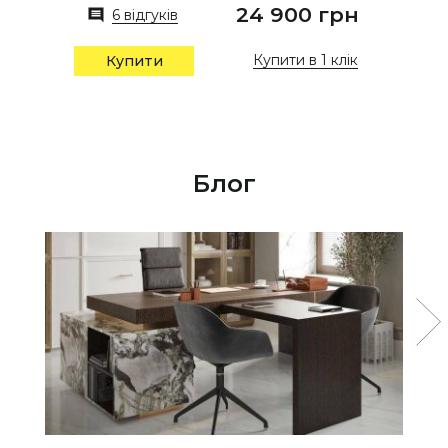
24 900 грн
6 відгуків
Купити в 1 клік
Купити
Блог