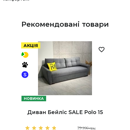
Рекомендовані товари
АКЦІЯ
НОВИНКА
Диван Бейліс SALE Polo 15
29 200 грн