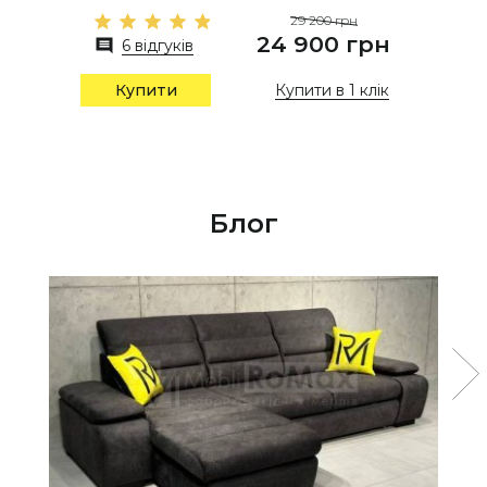
29 200 грн
24 900 грн
6 відгуків
Купити в 1 клік
Купити
Блог