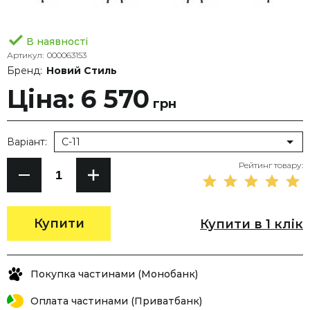
В наявності
Артикул:
000063153
Бренд:
Новий Стиль
Ціна: 6 570
грн
Варіант:
C-11
Рейтинг товару:
Купити
Купити в 1 клік
Покупка частинами (Монобанк)
Оплата частинами (Приватбанк)