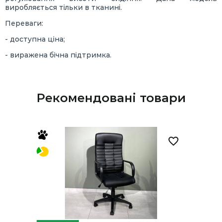
виробляється тільки в тканині.
Переваги:
- доступна ціна;
- виражена бічна підтримка.
Рекомендовані товари