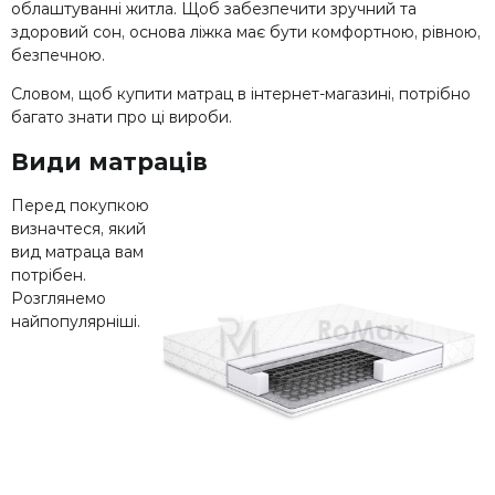
облаштуванні житла. Щоб забезпечити зручний та
здоровий сон, основа ліжка має бути комфортною, рівною,
безпечною.
Словом, щоб купити матрац в інтернет-магазині, потрібно
багато знати про ці вироби.
Види матраців
Перед покупкою
визначтеся, який
вид матраца вам
потрібен.
Розглянемо
найпопулярніші.