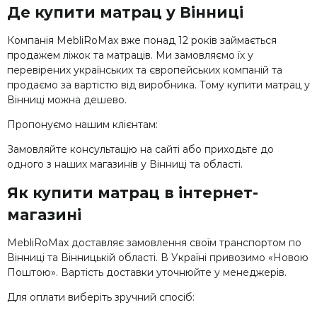
Де купити матрац у Вінниці
Компанія MebliRoMax вже понад 12 років займається
продажем ліжок та матраців. Ми замовляємо їх у
перевірених українських та європейських компаній та
продаємо за вартістю від виробника. Тому купити матрац у
Вінниці можна дешево.
Пропонуємо нашим клієнтам:
Замовляйте консультацію на сайті або приходьте до
одного з наших магазинів у Вінниці та області.
Як купити матрац в інтернет-
магазині
MebliRoMax доставляє замовлення своїм транспортом по
Вінниці та Вінницькій області. В Україні привозимо «Новою
Поштою». Вартість доставки уточнюйте у менеджерів.
Для оплати виберіть зручний спосіб: