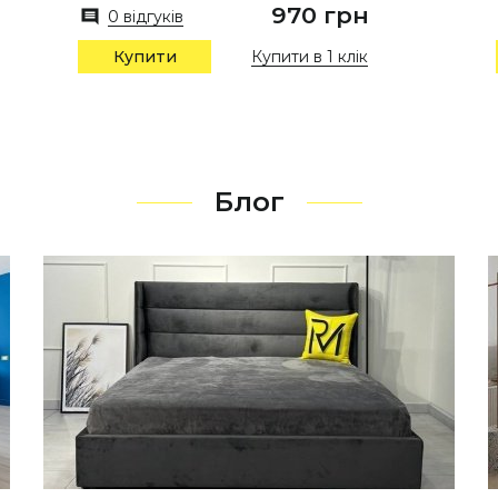
970 грн
0 відгуків
Купити в 1 клік
Купити
Блог