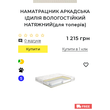
НАМАТРАЦНИК АРКАДСЬКА
ІДИЛІЯ ВОЛОГОСТІЙКИЙ
НАТЯЖНИЙ(для топерів)
1 215 грн
0 відгуків
Купити
Купити в 1 клік