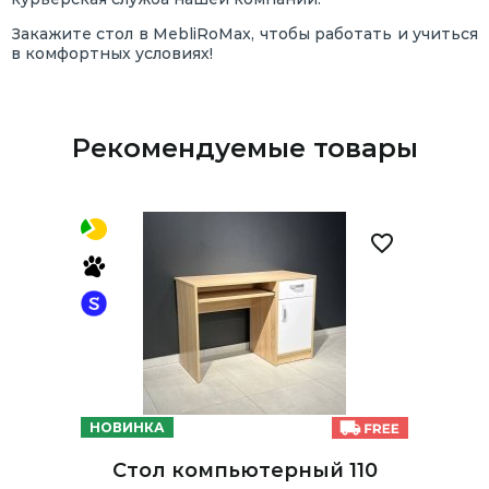
Закажите стол в MebliRoMax, чтобы работать и учиться
в комфортных условиях!
Рекомендуемые товары
НОВИНКА
Стол компьютерный 110