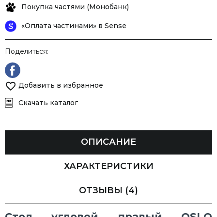
Покупка частями (Монобанк)
«Оплата частинами» в Sense
Поделиться:
Добавить в избранное
Скачать каталог
ОПИСАНИЕ
ХАРАКТЕРИСТИКИ
ОТЗЫВЫ
(4)
Стол угловой правый OSLO