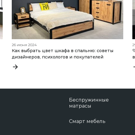
26 июня 2024
2
Как выбрать цвет шкафа в спальню: советы

дизайнеров, психологов и покупателей
в
Беспружинные
матрасы
Смарт мебель