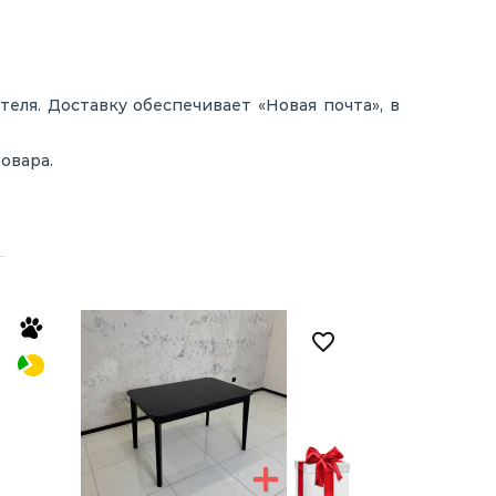
ля. Доставку обеспечивает «Новая почта», в
овара.