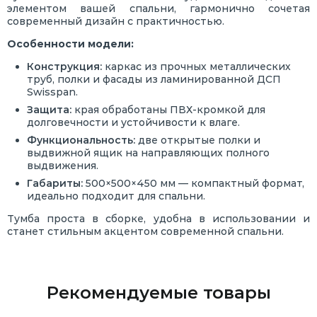
элементом вашей спальни, гармонично сочетая
современный дизайн с практичностью.
Особенности модели:
Конструкция:
каркас из прочных металлических
труб, полки и фасады из ламинированной ДСП
Swisspan.
Защита:
края обработаны ПВХ-кромкой для
долговечности и устойчивости к влаге.
Функциональность:
две открытые полки и
выдвижной ящик на направляющих полного
выдвижения.
Габариты:
500×500×450 мм — компактный формат,
идеально подходит для спальни.
Тумба проста в сборке, удобна в использовании и
станет стильным акцентом современной спальни.
Рекомендуемые товары