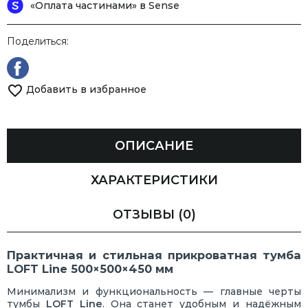
«Оплата частинами» в Sense
Поделиться:
Добавить в избранное
ОПИСАНИЕ
ХАРАКТЕРИСТИКИ
ОТЗЫВЫ
(0)
Практичная и стильная прикроватная тумба
LOFT Line 500×500×450 мм
Минимализм и функциональность — главные черты
тумбы
LOFT Line
. Она станет удобным и надёжным