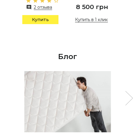
8 500 грн
2 отзыва
Купить в 1 клик
Купить
Блог