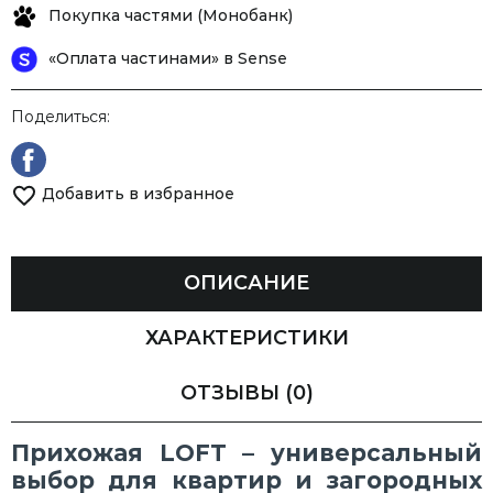
Покупка частями (Монобанк)
«Оплата частинами» в Sense
Поделиться:
Добавить в избранное
ОПИСАНИЕ
ХАРАКТЕРИСТИКИ
ОТЗЫВЫ
(0)
Прихожая LOFT – универсальный
выбор для квартир и загородных