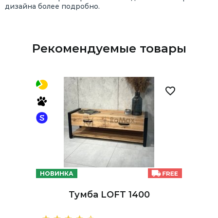
дизайна более подробно.
Рекомендуемые товары
НОВИНКА
Тумба LOFT 1400