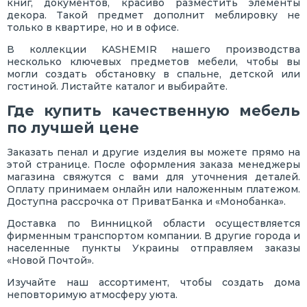
книг, документов, красиво разместить элементы
декора. Такой предмет дополнит меблировку не
только в квартире, но и в офисе.
В коллекции KASHEMIR нашего производства
несколько ключевых предметов мебели, чтобы вы
могли создать обстановку в спальне, детской или
гостиной. Листайте каталог и выбирайте.
Где купить качественную мебель
по лучшей цене
Заказать пенал и другие изделия вы можете прямо на
этой странице. После оформления заказа менеджеры
магазина свяжутся с вами для уточнения деталей.
Оплату принимаем онлайн или наложенным платежом.
Доступна рассрочка от ПриватБанка и «Монобанка».
Доставка по Винницкой области осуществляется
фирменным транспортом компании. В другие города и
населенные пункты Украины отправляем заказы
«Новой Почтой».
Изучайте наш ассортимент, чтобы создать дома
неповторимую атмосферу уюта.