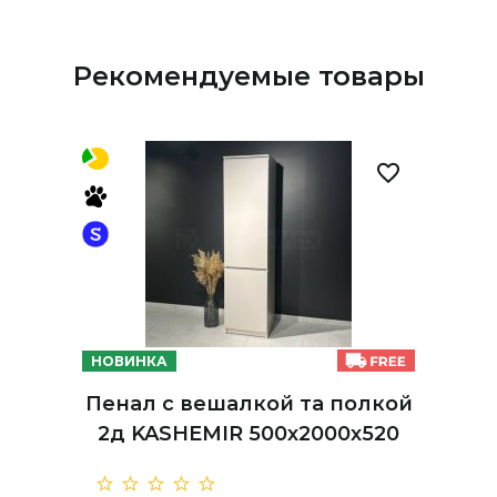
Рекомендуемые товары
НОВИНКА
Пенал с вешалкой та полкой
2д KASHEMIR 500х2000х520