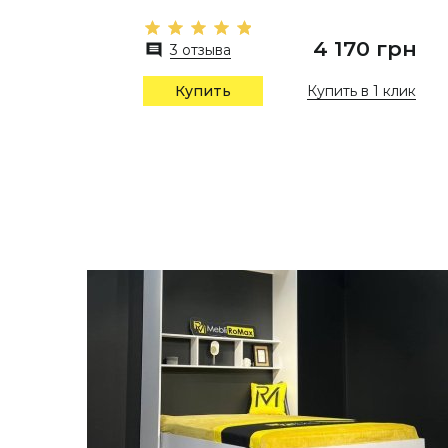
4 170 грн
3 отзыва
Купить в 1 клик
Купить