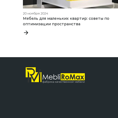
20 ноября 2024
Мебель для маленьких квартир: советы по
оптимизации пространства