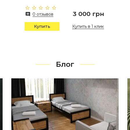
3 000 грн
0 отзывов
Купить в 1 клик
Купить
Блог