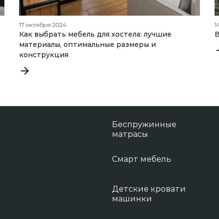
17 октября 2024
1
Как выбрать мебель для хостела: лучшие
В
материалы, оптимальные размеры и
конструкция
Беспружинные
матрасы
Смарт мебель
Детские кровати
машинки