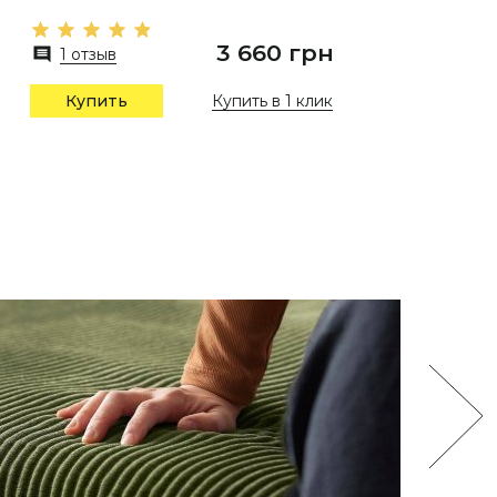
3 660 грн
1 отзыв
Купить в 1 клик
Купить