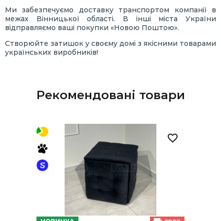
Ми забезпечуємо доставку транспортом компанії в
межах Вінницької області. В інші міста України
відправляємо ваші покупки «Новою Поштою».
Створюйте затишок у своєму домі з якісними товарами
українських виробників!
Рекомендовані товари