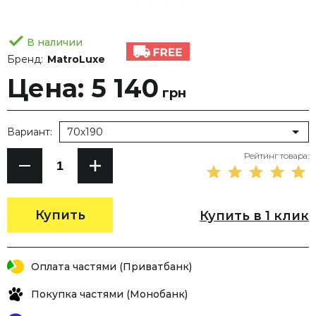
В наличии
Бренд:
MatroLuxe
Цена: 5 140
грн
Вариант:
70х190
Рейтинг товара:
Купить
Купить в 1 клик
Оплата частями (Приватбанк)
Покупка частями (Монобанк)