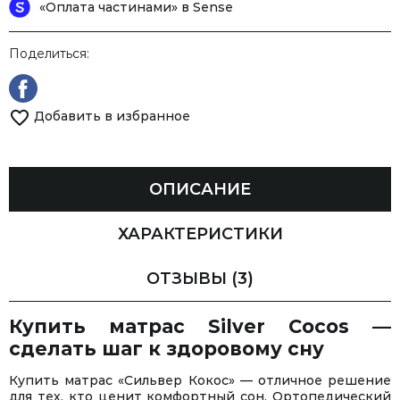
«Оплата частинами» в Sense
Поделиться:
Добавить в избранное
ОПИСАНИЕ
ХАРАКТЕРИСТИКИ
ОТЗЫВЫ
(3)
Купить матрас Silver Cocos —
сделать шаг к здоровому сну
Купить матрас «Сильвер Кокос» — отличное решение
для тех, кто ценит комфортный сон. Ортопедический