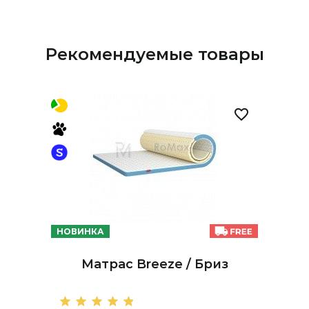
Рекомендуемые товары
НОВИНКА
Матрас Breeze / Бриз