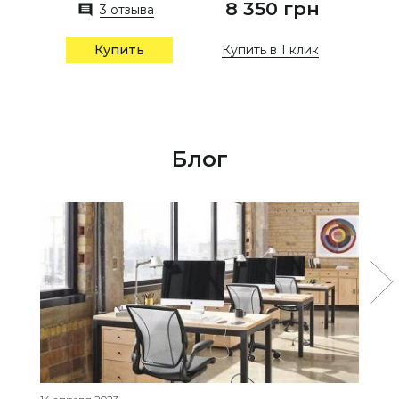
8 350 грн
3 отзыва
Купить в 1 клик
Купить
Блог