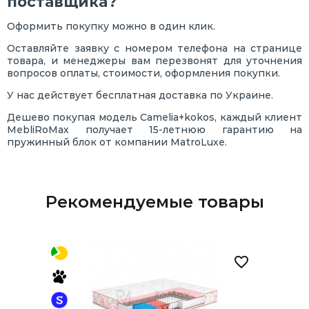
поставщика?
Оформить покупку можно в один клик.
Оставляйте заявку с номером телефона на странице
товара, и менеджеры вам перезвонят для уточнения
вопросов оплаты, стоимости, оформления покупки.
У нас действует бесплатная доставка по Украине.
Дешево покупая модель Camelia+kokos, каждый клиент
MebliRoMax получает 15-летнюю гарантию на
пружинный блок от компании MatroLuxe.
Рекомендуемые товары