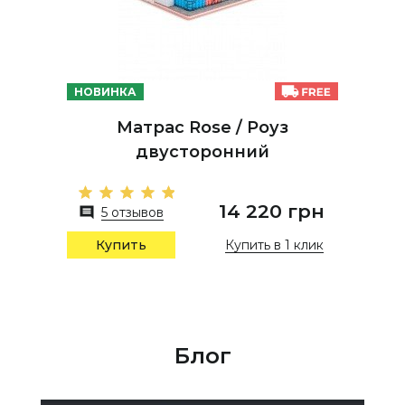
НОВИНКА
Матрас Rose / Роуз
двусторонний
14 220 грн
5 отзывов
Купить в 1 клик
Купить
Блог