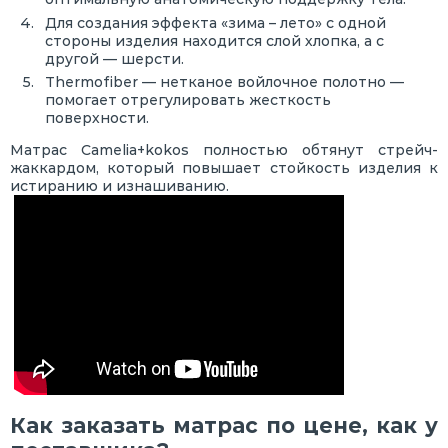
Для создания эффекта «зима – лето» с одной
стороны изделия находится слой хлопка, а с
другой — шерсти.
Thermofiber — нетканое войлочное полотно —
помогает отрегулировать жесткость
поверхности.
Матрас Camelia+kokos полностью обтянут стрейч-
жаккардом, который повышает стойкость изделия к
истиранию и изнашиванию.
Как заказать матрас по цене, как у