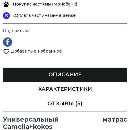
Покупка частями (Монобанк)
«Оплата частинами» в Sense
Поделиться:
Добавить в избранное
ОПИСАНИЕ
ХАРАКТЕРИСТИКИ
ОТЗЫВЫ
(5)
Универсальный матрас
Camelia+kokos