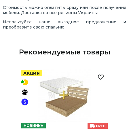
Стоимость можно оплатить сразу или после получения
мебели. Доставка во все регионы Украины.
Используйте наше выгодное предложение и
преобразите свою спальню.
Рекомендуемые товары
АКЦИЯ
НОВИНКА