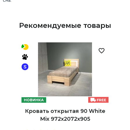
сна.
Рекомендуемые товары
НОВИНКА
Кровать открытая 90 White
Mix 972х2072х905