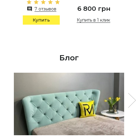
6 800 грн
7 отзывов
Купить в 1 клик
Купить
Блог