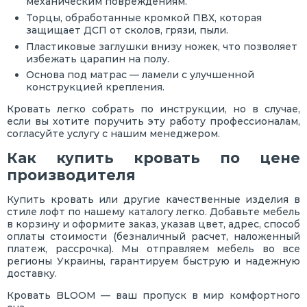
механическим повреждениям.
Торцы, обработанные кромкой ПВХ, которая
защищает ДСП от сколов, грязи, пыли.
Пластиковые заглушки внизу ножек, что позволяет
избежать царапин на полу.
Основа под матрас — ламели с улучшенной
конструкцией крепления.
Кровать легко собрать по инструкции, но в случае,
если вы хотите поручить эту работу профессионалам,
согласуйте услугу с нашим менеджером.
Как купить кровать по цене
производителя
Купить кровать или другие качественные изделия в
стиле лофт по нашему каталогу легко. Добавьте мебель
в корзину и оформите заказ, указав цвет, адрес, способ
оплаты стоимости (безналичный расчет, наложенный
платеж, рассрочка). Мы отправляем мебель во все
регионы Украины, гарантируем быструю и надежную
доставку.
Кровать BLOOM — ваш пропуск в мир комфортного