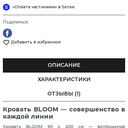
«Оплата частинами» в Sense
Поделиться:
Добавить в избранное
ОПИСАНИЕ
ХАРАКТЕРИСТИКИ
ОТЗЫВЫ
(1)
Кровать BLOOM — совершенство в
каждой линии
Кровать BLOOM 90 х 200 см — воплощение