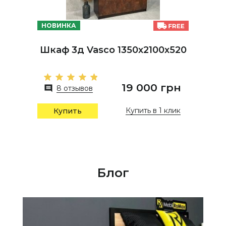
НОВИНКА
Шкаф 3д Vasco 1350х2100х520
19 000 грн
8 отзывов
Купить в 1 клик
Купить
Блог