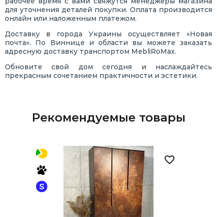
рабочее время с вами свяжутся менеджеры магазина
для уточнения деталей покупки. Оплата производится
онлайн или наложенным платежом.
Доставку в города Украины осуществляет «Новая
почта». По Виннице и области вы можете заказать
адресную доставку транспортом MebliRoMax.
Обновите свой дом сегодня и наслаждайтесь
прекрасным сочетанием практичности и эстетики.
Рекомендуемые товары