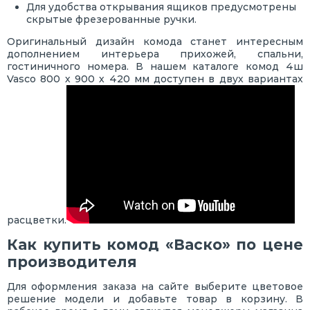
Для удобства открывания ящиков предусмотрены
скрытые фрезерованные ручки.
Оригинальный дизайн комода станет интересным
дополнением интерьера прихожей, спальни,
гостиничного номера. В нашем каталоге комод 4ш
Vasco 800 х 900 х 420 мм доступен в двух вариантах
расцветки.
Как купить комод «Васко» по цене
производителя
Для оформления заказа на сайте выберите цветовое
решение модели и добавьте товар в корзину. В