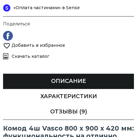
«Оплата частинами» в Sense
Поделиться:
Добавить в избранное
Скачать каталог
ОПИСАНИЕ
ХАРАКТЕРИСТИКИ
ОТЗЫВЫ
(9)
Комод 4ш Vasco 800 х 900 х 420 мм:
функциональность на отлично