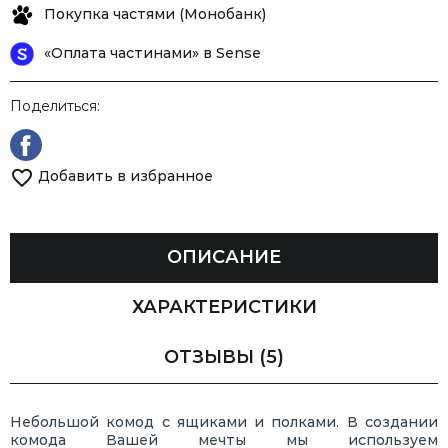
Покупка частями (Монобанк)
«Оплата частинами» в Sense
Поделиться:
Добавить в избранное
ОПИСАНИЕ
ХАРАКТЕРИСТИКИ
ОТЗЫВЫ
(5)
Небольшой комод с ящиками и полками. В создании
комода Вашей мечты мы используем