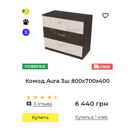
НОВИНКА
Комод Aura 3ш 800х700х400
6 440 грн
3 отзыва
Купить в 1 клик
Купить