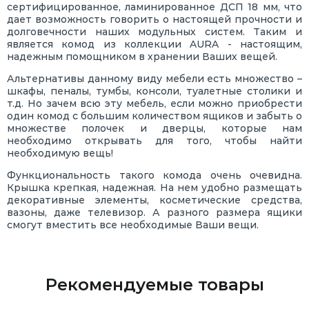
сертифицированное, ламинированное ДСП 18 мм, что
дает возможность говорить о настоящей прочности и
долговечности наших модульных систем. Таким и
является комод из коллекции AURA - настоящим,
надежным помощником в хранении Ваших вещей.
Альтернативы данному виду мебели есть множество –
шкафы, пеналы, тумбы, консоли, туалетные столики и
т.д. Но зачем всю эту мебель, если можно приобрести
один комод с большим количеством ящиков и забыть о
множестве полочек и дверцы, которые нам
необходимо открывать для того, чтобы найти
необходимую вещь!
Функциональность такого комода очень очевидна.
Крышка крепкая, надежная. На нем удобно размещать
декоративные элементы, косметические средства,
вазоны, даже телевизор. А разного размера ящики
смогут вместить все необходимые Ваши вещи.
Рекомендуемые товары