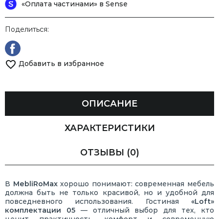
«Оплата частинами» в Sense
Поделиться:
Добавить в избранное
ОПИСАНИЕ
ХАРАКТЕРИСТИКИ
ОТЗЫВЫ
(0)
В
MebliRoMax
хорошо понимают: современная мебель
должна быть не только красивой, но и удобной для
повседневного использования. Гостиная
«Loft»
комплектации 05
— отличный выбор для тех, кто