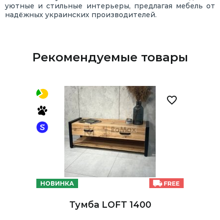
уютные и стильные интерьеры, предлагая мебель от
надёжных украинских производителей.
Рекомендуемые товары
НОВИНКА
Тумба LOFT 1400