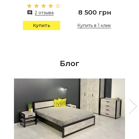
8 500 грн
2 отзыва
Купить в 1 клик
Купить
Блог