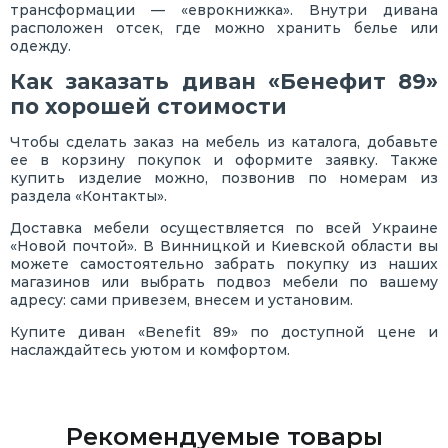
трансформации — «еврокнижка». Внутри дивана
расположен отсек, где можно хранить белье или
одежду.
Как заказать диван «Бенефит 89»
по хорошей стоимости
Чтобы сделать заказ на мебель из каталога, добавьте
ее в корзину покупок и оформите заявку. Также
купить изделие можно, позвонив по номерам из
раздела «Контакты».
Доставка мебели осуществляется по всей Украине
«Новой почтой». В Винницкой и Киевской области вы
можете самостоятельно забрать покупку из наших
магазинов или выбрать подвоз мебели по вашему
адресу: сами привезем, внесем и установим.
Купите диван «Benefit 89» по доступной цене и
наслаждайтесь уютом и комфортом.
Рекомендуемые товары