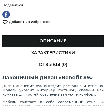
Поделиться:
Добавить в избранное
ОПИСАНИЕ
ХАРАКТЕРИСТИКИ
ОТЗЫВЫ
(0)
Лаконичный диван «Benefit 89»
Диван «Бенефит 89» выглядит роскошно и стильно.
Модель украсит интерьер гостиной, спальни или
комнаты для гостей, обеспечив вам уют и комфорт.
Мебель сочетает в себе современный стиль и