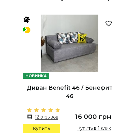
НОВИНКА
Диван Benefit 46 / Бенефит
46
16 000 грн
12 отзывов
Купить в 1 клик
Купить